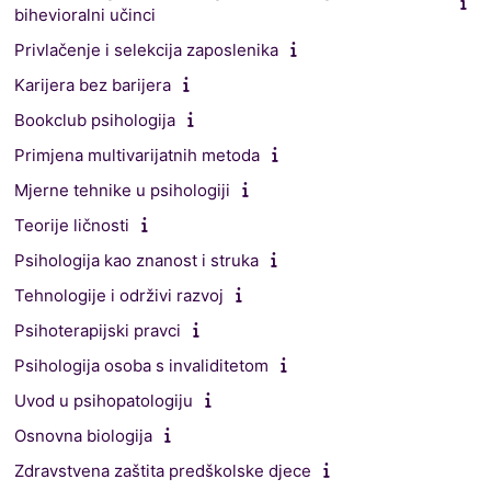
bihevioralni učinci
Privlačenje i selekcija zaposlenika
Karijera bez barijera
Bookclub psihologija
Primjena multivarijatnih metoda
Mjerne tehnike u psihologiji
Teorije ličnosti
Psihologija kao znanost i struka
Tehnologije i održivi razvoj
Psihoterapijski pravci
Psihologija osoba s invaliditetom
Uvod u psihopatologiju
Osnovna biologija
Zdravstvena zaštita predškolske djece