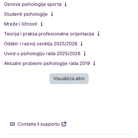
Osnove psihologije sporta
Studenti psihologije
Mreže i ličnosti
Teorija i praksa profesionalne orijentacije
Odabir i razvoj osoblja 2025/2026
Uvod u psihologiju rada 2025/2026
Aktualni problemi psihologije rada 2019
Visualizza altro
Contatta il supporto