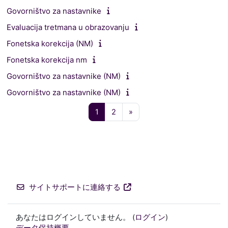
Govorništvo za nastavnike
Evaluacija tretmana u obrazovanju
Fonetska korekcija (NM)
Fonetska korekcija nm
Govorništvo za nastavnike (NM)
Govorništvo za nastavnike (NM)
ページ 1
ページ 2
次のページ
1
2
»
サイトサポートに連絡する
あなたはログインしていません。 (
ログイン
)
データ保持概要