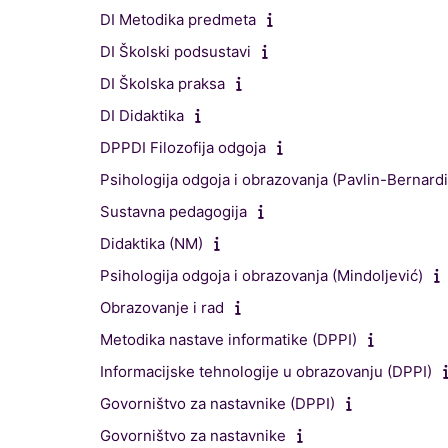
DI Metodika predmeta
DI Školski podsustavi
DI Školska praksa
DI Didaktika
DPPDI Filozofija odgoja
Psihologija odgoja i obrazovanja (Pavlin-Bernardi
Sustavna pedagogija
Didaktika (NM)
Psihologija odgoja i obrazovanja (Mindoljević)
Obrazovanje i rad
Metodika nastave informatike (DPPI)
Informacijske tehnologije u obrazovanju (DPPI)
Govorništvo za nastavnike (DPPI)
Govorništvo za nastavnike