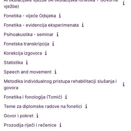
vježbe)
Fonetika - vijeće Odsjeka
Fonetika - evidencija eksperimenata
Psihoakustika - seminar
Fonetska transkripcija
Korekcija izgovora
Statistika
Speech and movement
Metodika individualnog pristupa rehabilitaciji slušanja i
govora
Fonetika i fonologija (Tomić)
Teme za diplomske radove na fonetici
Govor i pokret
Prozodija riječi i rečenice