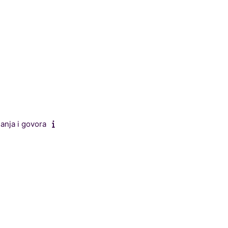
šanja i govora