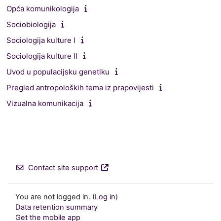
Opća komunikologija
Sociobiologija
Sociologija kulture I
Sociologija kulture II
Uvod u populacijsku genetiku
Pregled antropoloških tema iz prapovijesti
Vizualna komunikacija
Contact site support
You are not logged in. (
Log in
)
Data retention summary
Get the mobile app