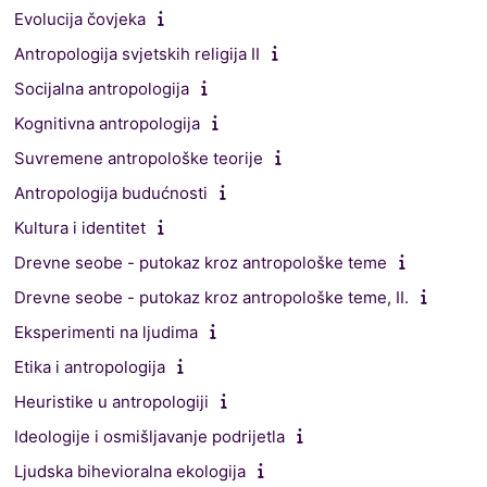
Evolucija čovjeka
Antropologija svjetskih religija II
Socijalna antropologija
Kognitivna antropologija
Suvremene antropološke teorije
Antropologija budućnosti
Kultura i identitet
Drevne seobe - putokaz kroz antropološke teme
Drevne seobe - putokaz kroz antropološke teme, II.
Eksperimenti na ljudima
Etika i antropologija
Heuristike u antropologiji
Ideologije i osmišljavanje podrijetla
Ljudska bihevioralna ekologija