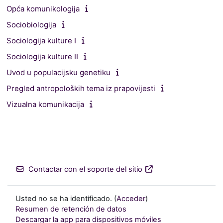
Opća komunikologija
Sociobiologija
Sociologija kulture I
Sociologija kulture II
Uvod u populacijsku genetiku
Pregled antropoloških tema iz prapovijesti
Vizualna komunikacija
Contactar con el soporte del sitio
Usted no se ha identificado. (
Acceder
)
Resumen de retención de datos
Descargar la app para dispositivos móviles