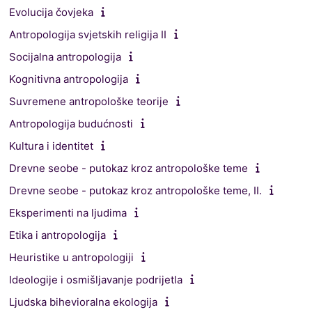
Evolucija čovjeka
Antropologija svjetskih religija II
Socijalna antropologija
Kognitivna antropologija
Suvremene antropološke teorije
Antropologija budućnosti
Kultura i identitet
Drevne seobe - putokaz kroz antropološke teme
Drevne seobe - putokaz kroz antropološke teme, II.
Eksperimenti na ljudima
Etika i antropologija
Heuristike u antropologiji
Ideologije i osmišljavanje podrijetla
Ljudska bihevioralna ekologija