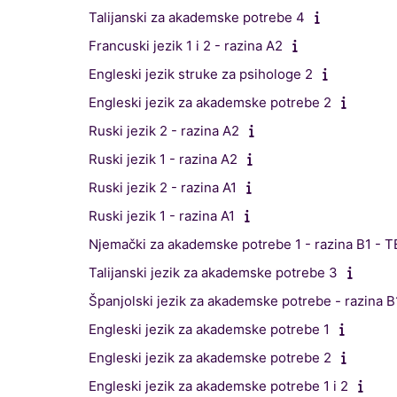
Talijanski za akademske potrebe 4
Francuski jezik 1 i 2 - razina A2
Engleski jezik struke za psihologe 2
Engleski jezik za akademske potrebe 2
Ruski jezik 2 - razina A2
Ruski jezik 1 - razina A2
Ruski jezik 2 - razina A1
Ruski jezik 1 - razina A1
Njemački za akademske potrebe 1 - razina B1 - 
Talijanski jezik za akademske potrebe 3
Španjolski jezik za akademske potrebe - razina B
Engleski jezik za akademske potrebe 1
Engleski jezik za akademske potrebe 2
Engleski jezik za akademske potrebe 1 i 2