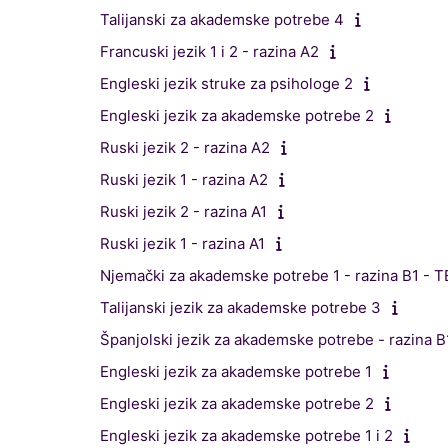
Talijanski za akademske potrebe 4
Francuski jezik 1 i 2 - razina A2
Engleski jezik struke za psihologe 2
Engleski jezik za akademske potrebe 2
Ruski jezik 2 - razina A2
Ruski jezik 1 - razina A2
Ruski jezik 2 - razina A1
Ruski jezik 1 - razina A1
Njemački za akademske potrebe 1 - razina B1 - 
Talijanski jezik za akademske potrebe 3
Španjolski jezik za akademske potrebe - razina B
Engleski jezik za akademske potrebe 1
Engleski jezik za akademske potrebe 2
Engleski jezik za akademske potrebe 1 i 2